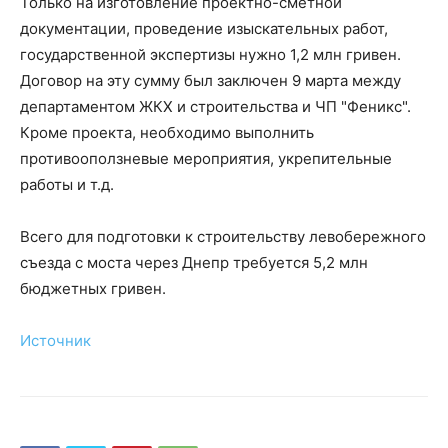
Только на изготовление проектно-сметной
документации, проведение изыскательных работ,
государственной экспертизы нужно 1,2 млн гривен.
Договор на эту сумму был заключен 9 марта между
департаментом ЖКХ и строительства и ЧП "Феникс".
Кроме проекта, необходимо выполнить
противооползневые мероприятия, укрепительные
работы и т.д.
Всего для подготовки к строительству левобережного
съезда с моста через Днепр требуется 5,2 млн
бюджетных гривен.
Источник