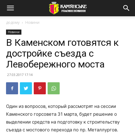
додому
Новини
Новини
В Каменском готовятся к
достройке съезда с
Левобережного моста
27.03.2017 17:14
Один из вопросов, который рассмотрят на сессии
Каменского горсовета 31 марта, будет решение о
выделении средств на подготовку к строительству
съезда с мостового перехода по пр. Металлургов.