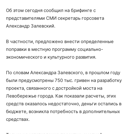
Об этом сегодня сообщил на брифинге с
представителями СМИ секретарь горсовета
Александр Залевский.
В частности, предложено внести определенные
поправки в местную программу социально-
экономического и культурного развития.
По словам Александра Залевского, в прошлом году
были предусмотрены 750 тыс. гривен на разработку
проекта, связанного с достройкой моста на
Левобережье города. Как показали расчеты, этих
средств оказалось недостаточно, деньги остались в
бюджете, возникла потребность в дополнительных
средствах.