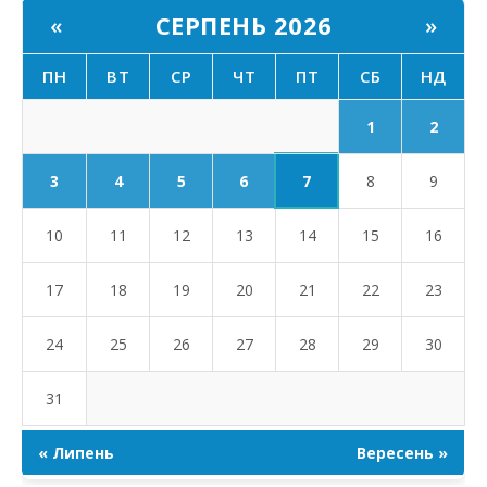
СЕРПЕНЬ 2026
«
»
ПН
ВТ
СР
ЧТ
ПТ
СБ
НД
1
2
7
3
4
5
6
8
9
10
11
12
13
14
15
16
17
18
19
20
21
22
23
24
25
26
27
28
29
30
31
« Липень
Вересень »