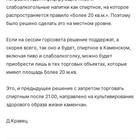
слабоалкогольные напитки как спиртное, на которое
распространяется правило «более 20 кв.м.». Поэтому
было решено сделать это на местном уровне.
Если на сессии горсовета решение поддержат, а
скорее всего, так оно и будет, спиртное в Каменском,
включая пиво и слабоалкоголку, можно будет
приобрести лишь в тех торговых объектах, которые
имеют площадь более 20 м.кв.
Это, и предыдущее решение с запретом торговать
спиртным после 21.00, направлено на культивирование
здорового образа жизни каменчан.
Д.Кравец