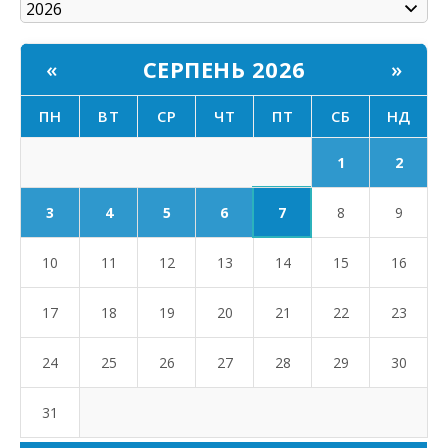
СЕРПЕНЬ 2026
«
»
ПН
ВТ
СР
ЧТ
ПТ
СБ
НД
1
2
7
3
4
5
6
8
9
10
11
12
13
14
15
16
17
18
19
20
21
22
23
24
25
26
27
28
29
30
31