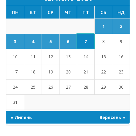
ПН
ВТ
СР
ЧТ
ПТ
СБ
НД
1
2
7
3
4
5
6
8
9
10
11
12
13
14
15
16
17
18
19
20
21
22
23
24
25
26
27
28
29
30
31
« Липень
Вересень »