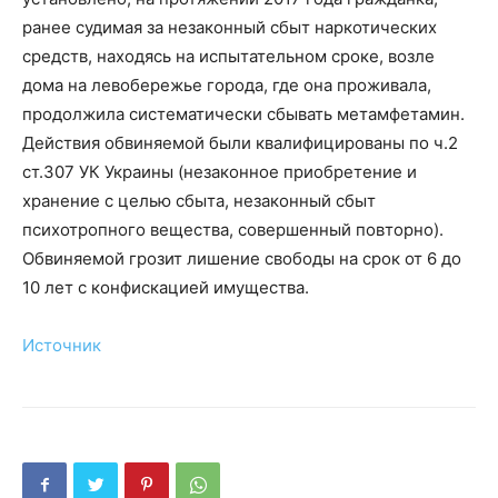
ранее судимая за незаконный сбыт наркотических
средств, находясь на испытательном сроке, возле
дома на левобережье города, где она проживала,
продолжила систематически сбывать метамфетамин.
Действия обвиняемой были квалифицированы по ч.2
ст.307 УК Украины (незаконное приобретение и
хранение с целью сбыта, незаконный сбыт
психотропного вещества, совершенный повторно).
Обвиняемой грозит лишение свободы на срок от 6 до
10 лет с конфискацией имущества.
Источник