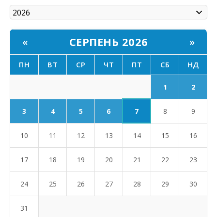
СЕРПЕНЬ 2026
«
»
ПН
ВТ
СР
ЧТ
ПТ
СБ
НД
1
2
7
3
4
5
6
8
9
10
11
12
13
14
15
16
17
18
19
20
21
22
23
24
25
26
27
28
29
30
31