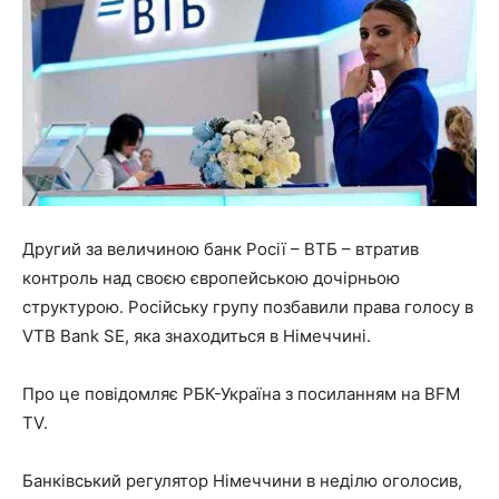
Другий за величиною банк Росії – ВТБ – втратив
контроль над своєю європейською дочірньою
структурою. Російську групу позбавили права голосу в
VTB Bank SE, яка знаходиться в Німеччині.
Про це повідомляє РБК-Україна з посиланням на BFM
TV.
Банківський регулятор Німеччини в неділю оголосив,