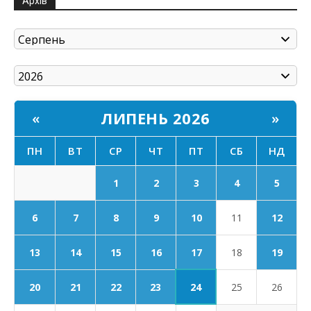
Архів
ЛИПЕНЬ 2026
«
»
ПН
ВТ
СР
ЧТ
ПТ
СБ
НД
1
2
3
4
5
6
7
8
9
10
11
12
17
13
14
15
16
18
19
24
20
21
22
23
25
26