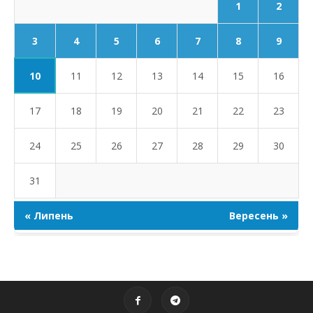
1
2
3
4
5
6
7
8
9
10
11
12
13
14
15
16
17
18
19
20
21
22
23
24
25
26
27
28
29
30
31
« Липень
Вересень »