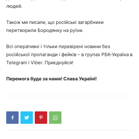
людей.
Також ми писали, що російські загарбники
перетворили Бородянку на руїни.
Всі оперативні і тільки перевірені новини без
російської пропаганди і фейків – в групах РБК-Україна в
Telegram і Viber. Приєднуйся!
Перемога буде за нами! Слава Україні!