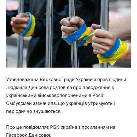
Уповноважена Верховної ради України з прав людини
Людмила Денісова розповіла про поводження з
українськими військовополоненими в Росії.
Омбудсмен зазначила, що українців утримують і
періодично знущаються.
Про це повідомляє РБК-Україна з посиланням на
Facebook Денісової.