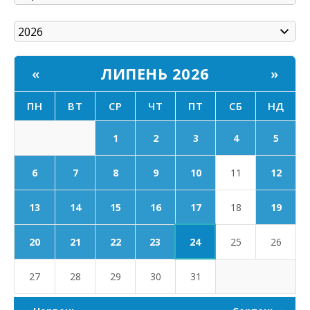
ЛИПЕНЬ 2026
«
»
ПН
ВТ
СР
ЧТ
ПТ
СБ
НД
1
2
3
4
5
6
7
8
9
10
11
12
17
13
14
15
16
18
19
24
20
21
22
23
25
26
27
28
29
30
31