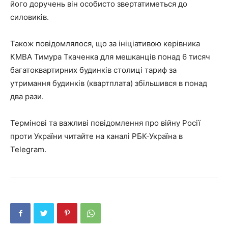
його доручень він особисто звертатиметься до
силовиків.
Також повідомлялося, що за ініціативою керівника
КМВА Тимура Ткаченка для мешканців понад 6 тисяч
багатоквартирних будинків столиці тариф за
утримання будинків (квартплата) збільшився в понад
два рази.
Термінові та важливі повідомлення про війну Росії
проти України читайте на каналі РБК-Україна в
Telegram.