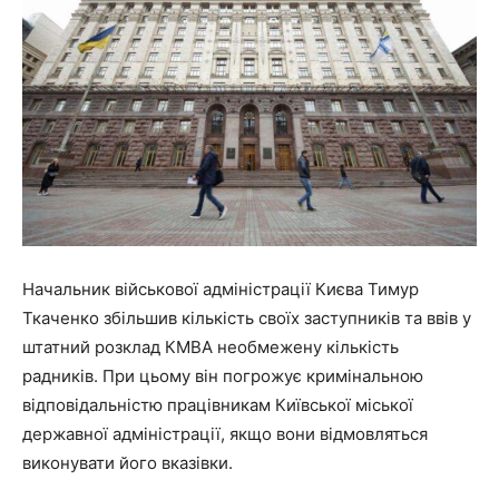
Начальник військової адміністрації Києва Тимур
Ткаченко збільшив кількість своїх заступників та ввів у
штатний розклад КМВА необмежену кількість
радників. При цьому він погрожує кримінальною
відповідальністю працівникам Київської міської
державної адміністрації, якщо вони відмовляться
виконувати його вказівки.