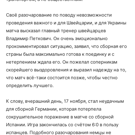
Своё разочарование по поводу невозможности
проведения важного и для Швейцарии, и для Украины
матча высказал главный тренер швейцарцев
Владимир Петкович. Он очень эмоционально
прокомментировал ситуацию, заявил, что сборная его
страны была максимально готова к поединку и с
нетерпением ждала его. Он пожелал соперникам
скорейшего выздоровления и выразил надежду на то,
что матч всё-таки состоится позже, чтобы честно
определить лучшего.
К слову, вчерашний день, 17 ноября, стал неудачным
для сборной Германии, которая потерпела
сокрушительное поражение в матче со сборной
Испании. Игра закончилась со счётом 6:0 в пользу
испанцев. Подобного разочарования немцы не