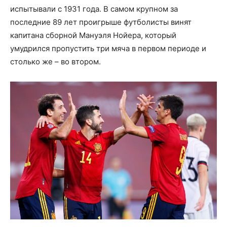
испытывали с 1931 года. В самом крупном за
последние 89 лет проигрыше футболисты винят
капитана сборной Мануэля Нойера, который
умудрился пропустить три мяча в первом периоде и
столько же – во втором.