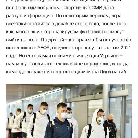
под большим вопросом. Спортивные СМИ дают
разную информацию. По некоторым версиям, игра
всё-таки состоится в декабре этого года, после того,
как заболевшие коронавирусом футболисты смогут
выйти на поле. По другой – которая якобы получена из
источников в УЕФА, поединок проведут аж летом 2021
года. Но есть самая пессимистичная для Украины –
нам могут засчитать техническое поражение, и тогда
команда выпадет из элитного дивизиона Лиги наций.