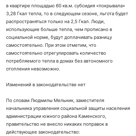
в квартире площадью 60 кв.м. субсидия «покрывала»
3,28 Гкал тепла, то в следующем сезоне, льгота будет
распространяться только на 2,5 Гкал. Люди,
использующие больше тепла, чем прописано в
социальной норме, будут доплачивать разницу
самостоятельно. При этом отметим, что
самостоятельно отрегулировать количество
потребляемого тепла в домах без автономного
отопления невозможно.
Изменений в законодательстве нет
По словам Людмилы Мельник, заместителя
начальника управления социальной защиты населения
администрации южного района Каменского,
правительство не внесло никаких поправок в
действующее законодательство: