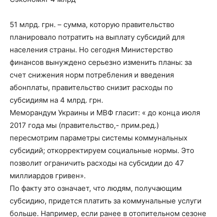
51 млрд. грн. – сумма, которую правительство
планировало потратить на выплату субсидий для
населения страны. Но сегодня Министерство
финансов вынуждено серьезно изменить планы: за
счет снижения норм потребления и введения
абонплаты, правительство снизит расходы по
субсидиям на 4 млрд. грн.
Меморандум Украины и МВФ гласит: « до конца июля
2017 года мы (правительство,- прим.ред.)
пересмотрим параметры системы коммунальных
субсидий; откорректируем социальные нормы. Это
позволит ограничить расходы на субсидии до 47
миллиардов гривен».
По факту это означает, что людям, получающим
субсидию, придется платить за коммунальные услуги
больше. Например, если ранее в отопительном сезоне