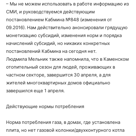
– Мы не можем использовать в работе информацию из
СМИ, и руководствуемся действующим
постановлением Кабмина №848 (изменения от
09.2016). Нам действительно анонсировали грядущую
монетизацию субсидий, изменения норм и порядка
начислений субсидий, но никаких конкретных
постановлений Кабмина на сегодня нет.
Людмила Мельник также напомнила, что в Каменском
отопительный сезон для людей, проживающих в
частном секторе, завершится 30 апреля, а для
жителей многоквартирных домов официально
завершился еще 1 апреля.
Действующие нормы потребления
Норма потребления газа, в домах, где установлена
плита, но нет газовой колонки/двухконтурного котла