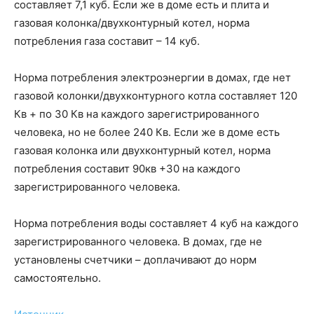
составляет 7,1 куб. Если же в доме есть и плита и
газовая колонка/двухконтурный котел, норма
потребления газа составит – 14 куб.
Норма потребления электроэнергии в домах, где нет
газовой колонки/двухконтурного котла составляет 120
Кв + по 30 Кв на каждого зарегистрированного
человека, но не более 240 Кв. Если же в доме есть
газовая колонка или двухконтурный котел, норма
потребления составит 90кв +30 на каждого
зарегистрированного человека.
Норма потребления воды составляет 4 куб на каждого
зарегистрированного человека. В домах, где не
установлены счетчики – доплачивают до норм
самостоятельно.