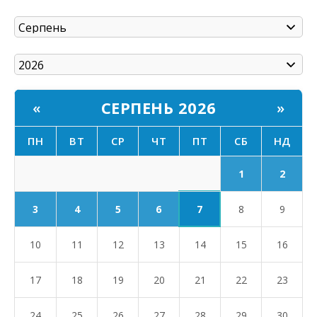
СЕРПЕНЬ 2026
«
»
ПН
ВТ
СР
ЧТ
ПТ
СБ
НД
1
2
7
3
4
5
6
8
9
10
11
12
13
14
15
16
17
18
19
20
21
22
23
24
25
26
27
28
29
30