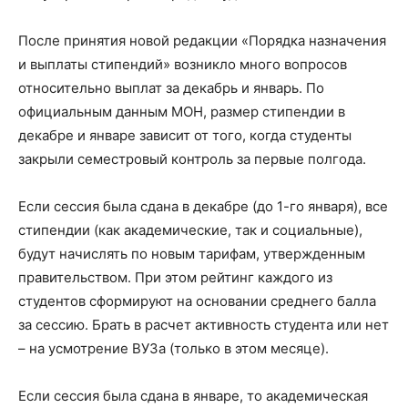
После принятия новой редакции «Порядка назначения
и выплаты стипендий» возникло много вопросов
относительно выплат за декабрь и январь. По
официальным данным МОН, размер стипендии в
декабре и январе зависит от того, когда студенты
закрыли семестровый контроль за первые полгода.
Если сессия была сдана в декабре (до 1-го января), все
стипендии (как академические, так и социальные),
будут начислять по новым тарифам, утвержденным
правительством. При этом рейтинг каждого из
студентов сформируют на основании среднего балла
за сессию. Брать в расчет активность студента или нет
– на усмотрение ВУЗа (только в этом месяце).
Если сессия была сдана в январе, то академическая