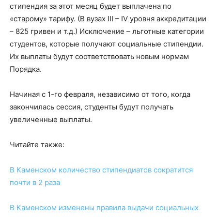
стипендия за этот месяц будет выплачена по
«старому» тарифу. (В вузах ІІІ – IV уровня аккредитации
– 825 гривен и т.д.) Исключение – льготные категории
студентов, которые получают социальные стипендии.
Их выплаты будут соответствовать новым нормам
Порядка.
Начиная с 1-го февраля, независимо от того, когда
закончилась сессия, студенты будут получать
увеличенные выплаты.
Читайте также:
В Каменском количество стипендиатов сократится
почти в 2 раза
В Каменском изменены правила выдачи социальных