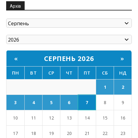
Архів
СЕРПЕНЬ 2026
«
»
ПН
ВТ
СР
ЧТ
ПТ
СБ
НД
1
2
7
3
4
5
6
8
9
10
11
12
13
14
15
16
17
18
19
20
21
22
23