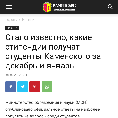
додому
Новини
Новини
Стало известно, какие
стипендии получат
студенты Каменского за
декабрь и январь
06.02.2017 12:40
Министерство образования и науки (МОН)
опубликовало официальное ответы на наиболее
популярные вопросы среди студентов.