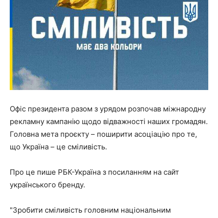
Офіс президента разом з урядом розпочав міжнародну
рекламну кампанію щодо відважності наших громадян.
Головна мета проєкту – поширити асоціацію про те,
що Україна – це сміливість.
Про це пише РБК-Україна з посиланням на сайт
українського бренду.
"Зробити сміливість головним національним