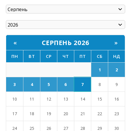
СЕРПЕНЬ 2026
«
»
ПН
ВТ
СР
ЧТ
ПТ
СБ
НД
1
2
7
3
4
5
6
8
9
10
11
12
13
14
15
16
17
18
19
20
21
22
23
24
25
26
27
28
29
30