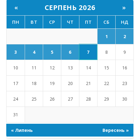
СЕРПЕНЬ 2026
«
»
ПН
ВТ
СР
ЧТ
ПТ
СБ
НД
1
2
7
3
4
5
6
8
9
10
11
12
13
14
15
16
17
18
19
20
21
22
23
24
25
26
27
28
29
30
31
« Липень
Вересень »