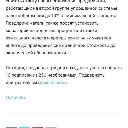
снизить ставку налогообложения предприятий,
работающих на второй группе упрощенной системы
налогообложения до 10% от минимальной зарплаты.
Предприниматели также просят установить
мораторий на поднятие процентной ставки
земельного налога и аренды земельных участков
вплоть до приведения сих оценочной стоимости до
эконоческой обснованности.
Петиция, созданная три дня назад, уже успела набрать
16 подписей из 250 необходимых. Поддержать
инициативу вы
можете здесь.
Источник