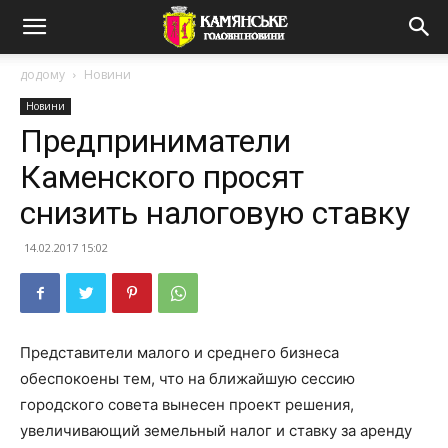
додому
Новини
Новини
Предприниматели
Каменского просят
снизить налоговую ставку
14.02.2017 15:02
Представители малого и среднего бизнеса
обеспокоены тем, что на ближайшую сессию
городского совета вынесен проект решения,
увеличивающий земельный налог и ставку за аренду