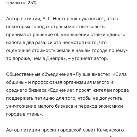
земли на 25%.
Автор петиции, А. Г. Нестеренко указывает, что в
некоторых городах страны местные советы
принимают решение об уменьшении ставки единого
налога в два раза: «и это несмотря на то, что
оценочная стоимость земли в нашем городе почему-
то дороже, чем в Днепре», – уточняет автор.
Общественные объединения «Лучше вместе», «Сила
общины» и профсоюзная организация малого и
среднего бизнеса «Единение» просят жителей города
поддержать петицию для того, чтобы не допустить
уничтожение малого бизнеса и переход экономики
города в «тень».
Автор петиции просит городской совет Каменского