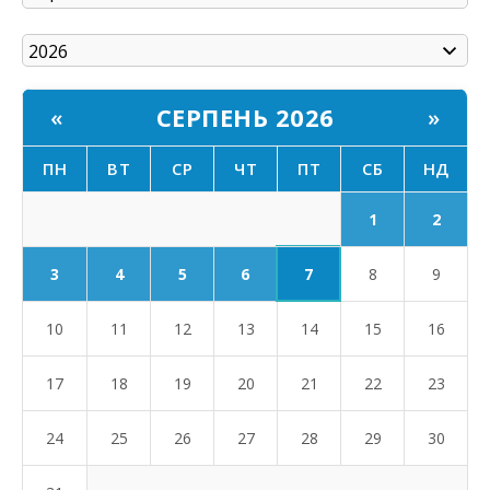
СЕРПЕНЬ 2026
«
»
ПН
ВТ
СР
ЧТ
ПТ
СБ
НД
1
2
7
3
4
5
6
8
9
10
11
12
13
14
15
16
17
18
19
20
21
22
23
24
25
26
27
28
29
30