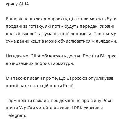
уряду США.
Відповідно до законопроєкту, ці активи можуть бути
продані за готівку, які потім будуть передані Україні
для військової та гуманітарної допомоги. При цьому
сума даних коштів може обчислюватися мільярдами.
Нагадаємо, США обмежують доступ Росії та Білорусі
до іноземних добрив і арматури.
Ми також писали про те, що Євросоюз опублікував
новий пакет санкцій проти Росії.
Термінові та важливі повідомлення про війну Росії
проти України читайте на каналі РБК-Україна в
Telegram.