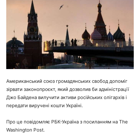
Американський союз громадянських свобод допоміг
зірвати законопроєкт, який дозволив би адміністрації
Джо Байдена вилучити активи російських олігархів і
передати виручені кошти Україні.
Про це повідомляє РБК-Україна з посиланням на The
Washington Post.