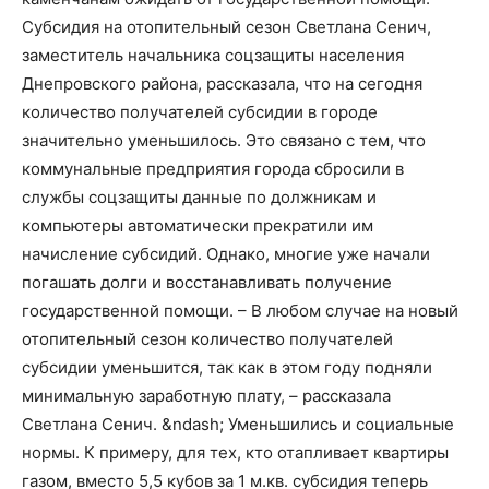
Субсидия на отопительный сезон Светлана Сенич,
заместитель начальника соцзащиты населения
Днепровского района, рассказала, что на сегодня
количество получателей субсидии в городе
значительно уменьшилось. Это связано с тем, что
коммунальные предприятия города сбросили в
службы соцзащиты данные по должникам и
компьютеры автоматически прекратили им
начисление субсидий. Однако, многие уже начали
погашать долги и восстанавливать получение
государственной помощи. – В любом случае на новый
отопительный сезон количество получателей
субсидии уменьшится, так как в этом году подняли
минимальную заработную плату, – рассказала
Светлана Сенич. &ndash; Уменьшились и социальные
нормы. К примеру, для тех, кто отапливает квартиры
газом, вместо 5,5 кубов за 1 м.кв. субсидия теперь