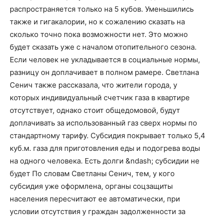
распространяется только на 5 кубов. Уменьшились
также и гигакалории, но к сожалению сказать на
сколько точно пока возможности нет. Это можно
будет сказать уже с началом отопительного сезона.
Если человек не укладывается в социальные нормы,
разницу он доплачивает в полном рамере. Светлана
Сенич также рассказала, что жители города, у
которых индивидуальный счетчик газа в квартире
отсутствует, однако стоит общедомовой, будут
доплачивать за использованный газ сверх нормы по
стандартному тарифу. Субсидия покрывает только 5,4
куб.м. газа для приготовления еды и подогрева воды
на одного человека. Есть долги &ndash; субсидии не
будет По словам Светланы Сенич, тем, у кого
субсидия уже оформлена, органы соцзащиты
населения пересчитают ее автоматически, при
условии отсутствия у граждан задолженности за