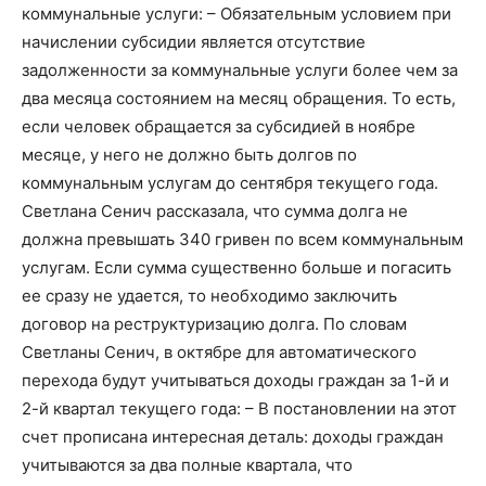
коммунальные услуги: – Обязательным условием при
начислении субсидии является отсутствие
задолженности за коммунальные услуги более чем за
два месяца состоянием на месяц обращения. То есть,
если человек обращается за субсидией в ноябре
месяце, у него не должно быть долгов по
коммунальным услугам до сентября текущего года.
Светлана Сенич рассказала, что сумма долга не
должна превышать 340 гривен по всем коммунальным
услугам. Если сумма существенно больше и погасить
ее сразу не удается, то необходимо заключить
договор на реструктуризацию долга. По словам
Светланы Сенич, в октябре для автоматического
перехода будут учитываться доходы граждан за 1-й и
2-й квартал текущего года: – В постановлении на этот
счет прописана интересная деталь: доходы граждан
учитываются за два полные квартала, что