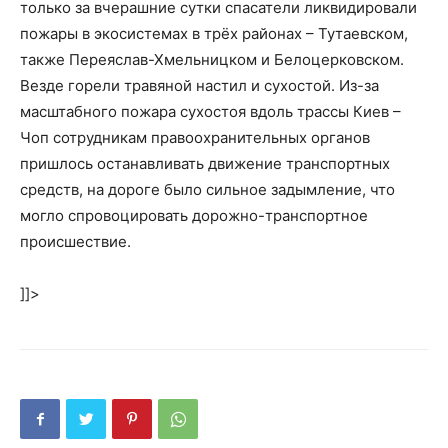
только за вчерашние сутки спасатели ликвидировали
пожары в экосистемах в трёх районах – Тутаевском,
также Переяслав-Хмельницком и Белоцерковском.
Везде горели травяной настил и сухостой. Из-за
масштабного пожара сухостоя вдоль трассы Киев –
Чоп сотрудникам правоохранительных органов
пришлось останавливать движение транспортных
средств, на дороге было сильное задымление, что
могло спровоцировать дорожно-транспортное
происшествие.
]]>