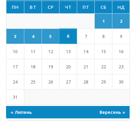
ПН
ВТ
СР
ЧТ
ПТ
СБ
НД
1
2
6
3
4
5
7
8
9
10
11
12
13
14
15
16
17
18
19
20
21
22
23
24
25
26
27
28
29
30
31
« Липень
Вересень »