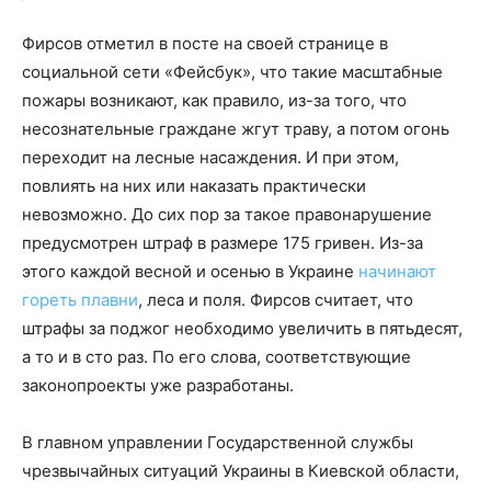
Фирсов отметил в посте на своей странице в
социальной сети «Фейсбук», что такие масштабные
пожары возникают, как правило, из-за того, что
несознательные граждане жгут траву, а потом огонь
переходит на лесные насаждения. И при этом,
повлиять на них или наказать практически
невозможно. До сих пор за такое правонарушение
предусмотрен штраф в размере 175 гривен. Из-за
этого каждой весной и осенью в Украине
начинают
гореть плавни
, леса и поля. Фирсов считает, что
штрафы за поджог необходимо увеличить в пятьдесят,
а то и в сто раз. По его слова, соответствующие
законопроекты уже разработаны.
В главном управлении Государственной службы
чрезвычайных ситуаций Украины в Киевской области,