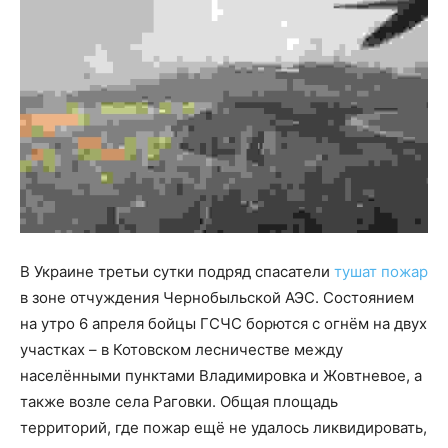
В Украине третьи сутки подряд спасатели
тушат пожар
в зоне отчуждения Чернобыльской АЭС. Состоянием
на утро 6 апреля бойцы ГСЧС борются с огнём на двух
участках – в Котовском лесничестве между
населёнными пунктами Владимировка и Жовтневое, а
также возле села Раговки. Общая площадь
территорий, где пожар ещё не удалось ликвидировать,