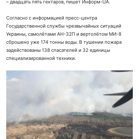
– двадцать пять гектаров, пишет Информ-UA.
Согласно с информацией пресс-центра
Государственной службы чрезвычайных ситуаций
Украины, самолётами АН-32П и вертолётом МИ-8
сброшено уже 174 тонны воды. В тушении пожара
задействованы 138 спасателей и 32 единицы
специализированной техники.