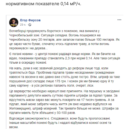
нормативном показателе 0,14 мР/ч.