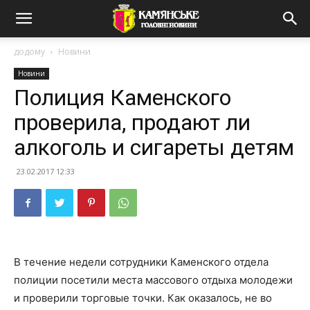
додому
Новини
Новини
Полиция Каменского
проверила, продают ли
алкоголь и сигареты детям
23.02.2017 12:33
В течение недели сотрудники Каменского отдела
полиции посетили места массового отдыха молодежи
и проверили торговые точки. Как оказалось, не во