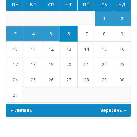
ПН
ВТ
СР
ЧТ
ПТ
СБ
НД
1
2
6
3
4
5
7
8
9
10
11
12
13
14
15
16
17
18
19
20
21
22
23
24
25
26
27
28
29
30
31
« Липень
Вересень »