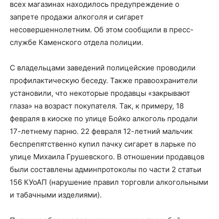
всех магазинах находилось предупреждение о
запрете продажи алкоголя и сигарет
несовершеннолетним. Об этом сообщили в пресс-
службе Каменского отдела полиции.
С владельцами заведений полицейские проводили
профилактическую беседу. Также правоохранители
установили, что некоторые продавцы «закрывают
глаза» на возраст покупателя. Так, к примеру, 18
февраля в киоске по улице Бойко алкоголь продали
17-летнему парню. 22 февраля 12-летний мальчик
беспрепятственно купил пачку сигарет в ларьке по
улице Михаила Грушевского. В отношении продавцов
были составлены админпротоколы по части 2 статьи
156 КУоАП (нарушение правил торговли алкогольными
и табачными изделиями).