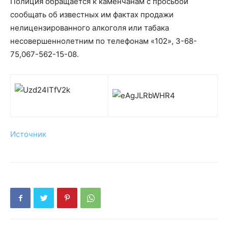
Полиция обращается к каменчанам с просьбой
сообщать об известных им фактах продажи
нелицензированного алкоголя или табака
несовершеннолетним по телефонам «102», 3-68-
75,067-562-15-08.
Источник