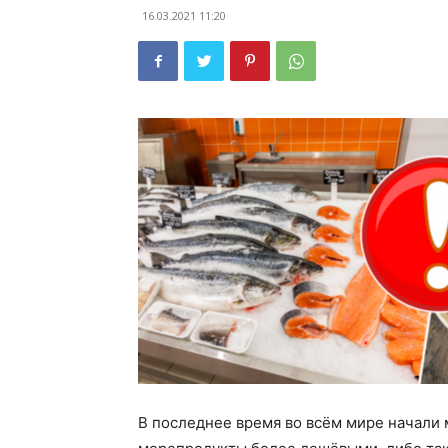
16.03.2021 11:20
В последнее время во всём мире начали