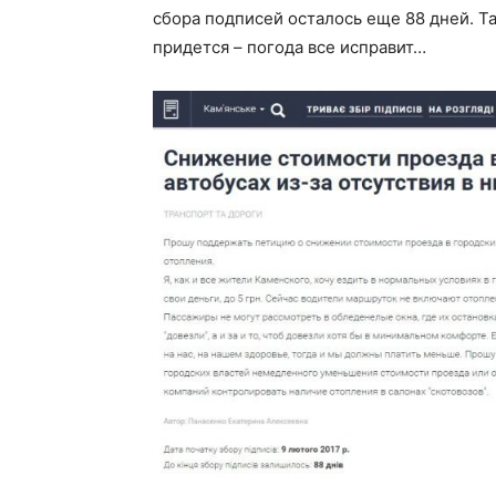
сбора подписей осталось еще 88 дней. Т
придется – погода все исправит…