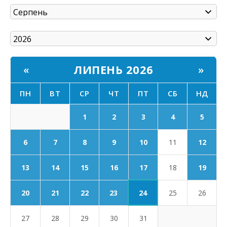
ЛИПЕНЬ 2026
«
»
ПН
ВТ
СР
ЧТ
ПТ
СБ
НД
1
2
3
4
5
6
7
8
9
10
11
12
17
13
14
15
16
18
19
24
20
21
22
23
25
26
27
28
29
30
31