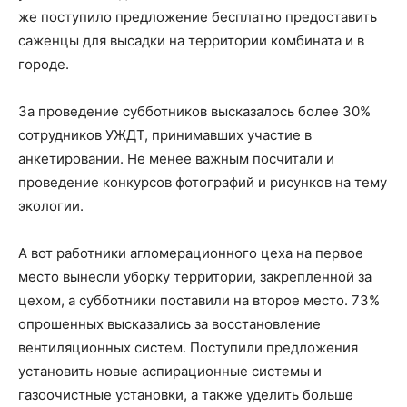
же поступило предложение бесплатно предоставить
саженцы для высадки на территории комбината и в
городе.
За проведение субботников высказалось более 30%
сотрудников УЖДТ, принимавших участие в
анкетировании. Не менее важным посчитали и
проведение конкурсов фотографий и рисунков на тему
экологии.
А вот работники агломерационного цеха на первое
место вынесли уборку территории, закрепленной за
цехом, а субботники поставили на второе место. 73%
опрошенных высказались за восстановление
вентиляционных систем. Поступили предложения
установить новые аспирационные системы и
газоочистные установки, а также уделить больше