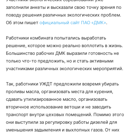
заполнили анкеты и высказали свою точку зрения по
поводу решения различных экологических проблем.
Об этом пишет
официальный сайт ПАО «ДМК»
.
Работники комбината попытались выработать
решение, которое можно реально воплотить в жизнь.
Большинство рабочих ДМК выразили готовность не
только что-то предложить, но и стать активными
участниками различных экологических мероприятий.
Так, работники УЖДТ предложили вовремя убирать
проливы масла, организовать места для курения,
сдавать утилизированное масло, организовать
вторичное использование ветоши и не заводить
транспорт внутри цеховых помещений. Помимо этого
они выступили за регулировку работы дизелей для
уменьшения задымления и выхлопных газов. От них