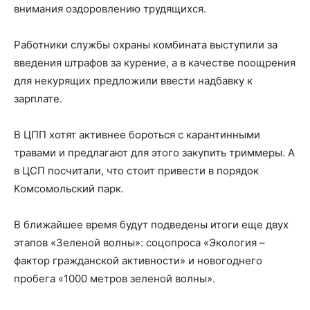
внимания оздоровлению трудящихся.
Работники службы охраны комбината выступили за
введения штрафов за курение, а в качестве поощрения
для некурящих предложили ввести надбавку к
зарплате.
В ЦПП хотят активнее бороться с карантинными
травами и предлагают для этого закупить триммеры. А
в ЦСП посчитали, что стоит привести в порядок
Комсомольский парк.
В ближайшее время будут подведены итоги еще двух
этапов «Зеленой волны»: соцопроса «Экология –
фактор гражданской активности» и новогоднего
пробега «1000 метров зеленой волны».