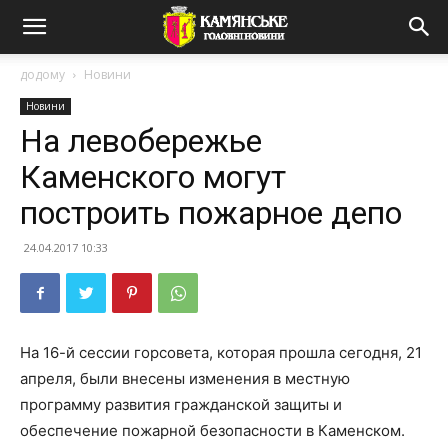
додому
Новини
Новини
На левобережье
Каменского могут
построить пожарное депо
24.04.2017 10:33
На 16-й сессии горсовета, которая прошла сегодня, 21
апреля, были внесены изменения в местную
программу развития гражданской защиты и
обеспечение пожарной безопасности в Каменском.