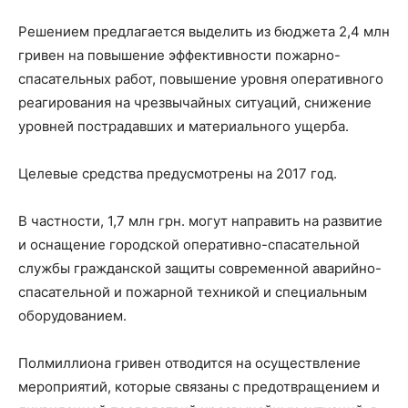
Решением предлагается выделить из бюджета 2,4 млн
гривен на повышение эффективности пожарно-
спасательных работ, повышение уровня оперативного
реагирования на чрезвычайных ситуаций, снижение
уровней пострадавших и материального ущерба.
Целевые средства предусмотрены на 2017 год.
В частности, 1,7 млн грн. могут направить на развитие
и оснащение городской оперативно-спасательной
службы гражданской защиты современной аварийно-
спасательной и пожарной техникой и специальным
оборудованием.
Полмиллиона гривен отводится на осуществление
мероприятий, которые связаны с предотвращением и