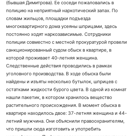
(бывшая Димитрова). Ее соседи пожаловались в
полицию на неприятный наркотический запах. По
словам жильцов, площадки подъезда
многоквартирного дома усеяны шприцами, здесь
постоянно ходят наркозависимые. Сотрудники
полиции совместно с местной прокуратурой провели
санкционированный судом обыск в квартире, в
которой проживает 40-летняя женщина.
Следственные действия проводились в рамках
уголовного производства. В ходе обыска были
найдены и изъяты несколько бутылок, шприцев с
остатками жидкости бурого цвета. В одной из комнат
нашли пакетик, в котором хранилось вещество
растительного происхождения. В момент обыска в
квартире находилось двое: 37-летняя женщина и 44-
летний мужчина. Они объяснили правоохранителям,
что пришли сюда изготовить и употребить