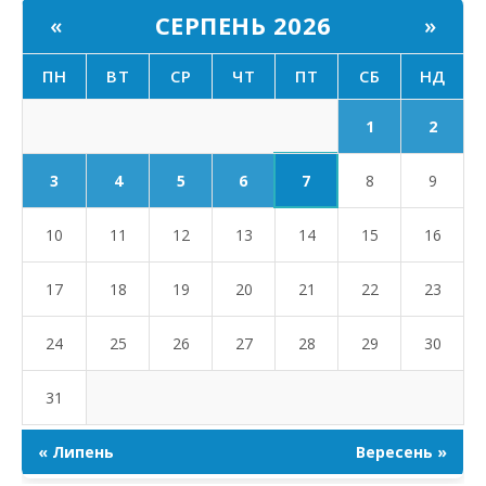
СЕРПЕНЬ 2026
«
»
ПН
ВТ
СР
ЧТ
ПТ
СБ
НД
1
2
7
3
4
5
6
8
9
10
11
12
13
14
15
16
17
18
19
20
21
22
23
24
25
26
27
28
29
30
31
« Липень
Вересень »