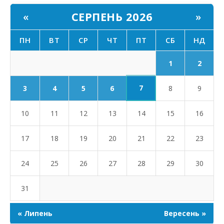
СЕРПЕНЬ 2026
«
»
ПН
ВТ
СР
ЧТ
ПТ
СБ
НД
1
2
7
3
4
5
6
8
9
10
11
12
13
14
15
16
17
18
19
20
21
22
23
24
25
26
27
28
29
30
31
« Липень
Вересень »