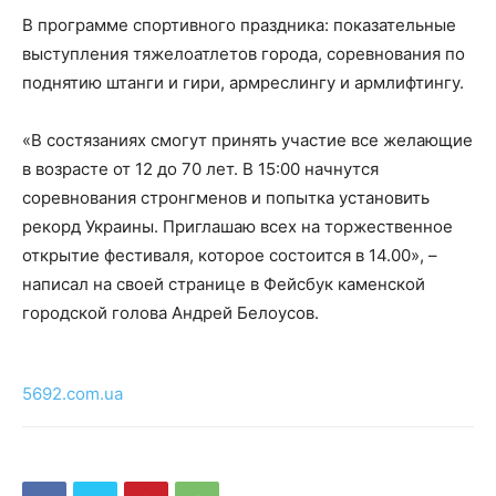
В программе спортивного праздника: показательные
выступления тяжелоатлетов города, соревнования по
поднятию штанги и гири, армреслингу и армлифтингу.
«В состязаниях смогут принять участие все желающие
в возрасте от 12 до 70 лет. В 15:00 начнутся
соревнования стронгменов и попытка установить
рекорд Украины. Приглашаю всех на торжественное
открытие фестиваля, которое состоится в 14.00», –
написал на своей странице в Фейсбук каменской
городской голова Андрей Белоусов.
5692.com.ua