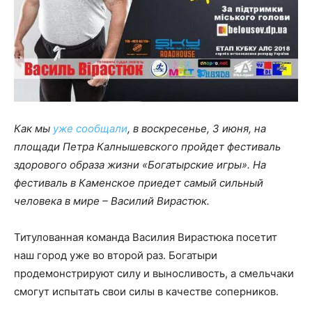
Как мы
уже сообщали
, в воскресенье, 3 июня, на
площади Петра Калнышевского пройдет фестиваль
здорового образа жизни «Богатырские игры». На
фестиваль в Каменское приедет самый сильный
человека в мире – Василий Вирастюк.
Титулованная команда Василия Вирастюка посетит
наш город уже во второй раз. Богатыри
продемонстрируют силу и выносливость, а смельчаки
смогут испытать свои силы в качестве соперников.