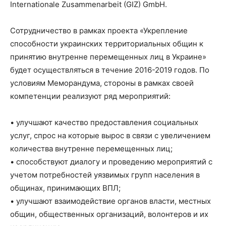
Internationale Zusammenarbeit (GIZ) GmbH.
Сотрудничество в рамках проекта «Укрепление
способности украинских территориальных общин к
принятию внутренне перемещенных лиц в Украине»
будет осуществляться в течение 2016-2019 годов. По
условиям Меморандума, стороны в рамках своей
компетенции реализуют ряд мероприятий:
• улучшают качество предоставления социальных
услуг, спрос на которые вырос в связи с увеличением
количества внутренне перемещенных лиц;
• способствуют диалогу и проведению мероприятий с
учетом потребностей уязвимых групп населения в
общинах, принимающих ВПЛ;
• улучшают взаимодействие органов власти, местных
общин, общественных организаций, волонтеров и их