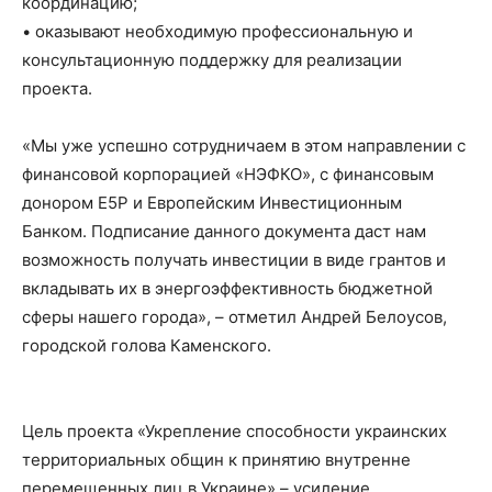
координацию;
• оказывают необходимую профессиональную и
консультационную поддержку для реализации
проекта.
«Мы уже успешно сотрудничаем в этом направлении с
финансовой корпорацией «НЭФКО», с финансовым
донором E5P и Европейским Инвестиционным
Банком. Подписание данного документа даст нам
возможность получать инвестиции в виде грантов и
вкладывать их в энергоэффективность бюджетной
сферы нашего города», – отметил Андрей Белоусов,
городской голова Каменского.
Цель проекта «Укрепление способности украинских
территориальных общин к принятию внутренне
перемещенных лиц в Украине» – усиление