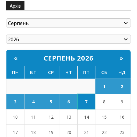
Архів
СЕРПЕНЬ 2026
«
»
ПН
ВТ
СР
ЧТ
ПТ
СБ
НД
1
2
7
3
4
5
6
8
9
10
11
12
13
14
15
16
17
18
19
20
21
22
23