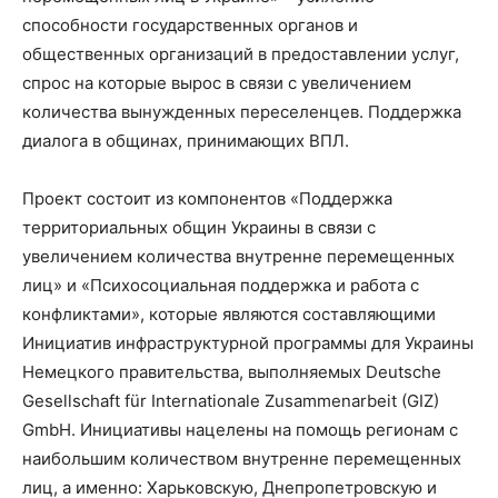
способности государственных органов и
общественных организаций в предоставлении услуг,
спрос на которые вырос в связи с увеличением
количества вынужденных переселенцев. Поддержка
диалога в общинах, принимающих ВПЛ.
Проект состоит из компонентов «Поддержка
территориальных общин Украины в связи с
увеличением количества внутренне перемещенных
лиц» и «Психосоциальная поддержка и работа с
конфликтами», которые являются составляющими
Инициатив инфраструктурной программы для Украины
Немецкого правительства, выполняемых Deutsche
Gesellschaft für Internationale Zusammenarbeit (GIZ)
GmbH. Инициативы нацелены на помощь регионам с
наибольшим количеством внутренне перемещенных
лиц, а именно: Харьковскую, Днепропетровскую и