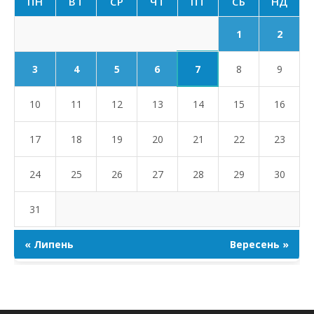
ПН
ВТ
СР
ЧТ
ПТ
СБ
НД
1
2
7
3
4
5
6
8
9
10
11
12
13
14
15
16
17
18
19
20
21
22
23
24
25
26
27
28
29
30
31
« Липень
Вересень »