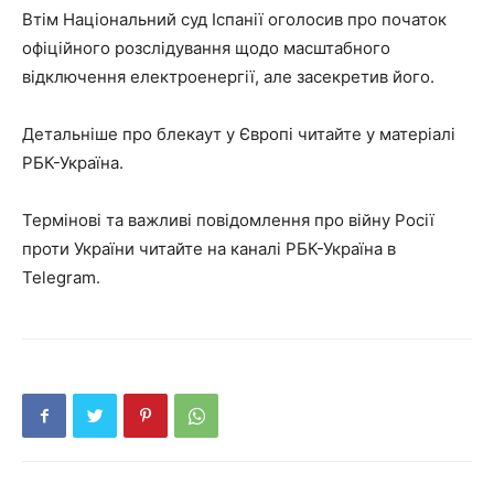
Втім Національний суд Іспанії оголосив про початок
офіційного розслідування щодо масштабного
відключення електроенергії, але засекретив його.
Детальніше про блекаут у Європі читайте у матеріалі
РБК-Україна.
Термінові та важливі повідомлення про війну Росії
проти України читайте на каналі РБК-Україна в
Telegram.