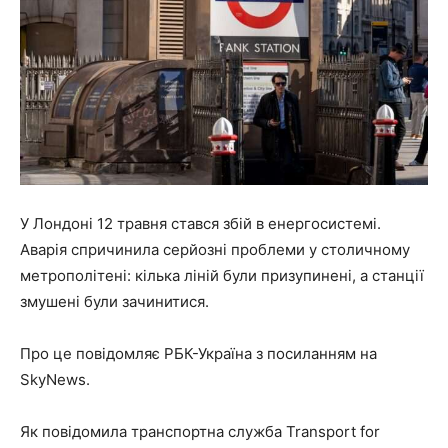
У Лондоні 12 травня стався збій в енергосистемі.
Аварія спричинила серйозні проблеми у столичному
метрополітені: кілька ліній були призупинені, а станції
змушені були зачинитися.
Про це повідомляє РБК-Україна з посиланням на
SkyNews.
Як повідомила транспортна служба Transport for