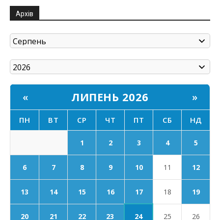
Архів
ЛИПЕНЬ 2026
«
»
ПН
ВТ
СР
ЧТ
ПТ
СБ
НД
1
2
3
4
5
6
7
8
9
10
11
12
17
13
14
15
16
18
19
24
20
21
22
23
25
26