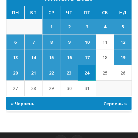
ПН
ВТ
СР
ЧТ
ПТ
СБ
НД
1
2
3
4
5
6
7
8
9
10
11
12
17
13
14
15
16
18
19
24
20
21
22
23
25
26
27
28
29
30
31
« Червень
Серпень »