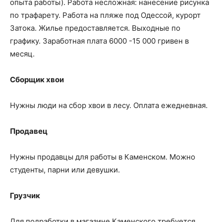
опыта работы). Работа несложная: нанесение рисунка
по трафарету. Работа на пляже под Одессой, курорт
Затока. Жилье предоставляется. Выходные по
графику. Заработная плата 6000 -15 000 гривен в
месяц.
Сборщик хвои
Нужны люди на сбор хвои в лесу. Оплата ежедневная.
Продавец
Нужны продавцы для работы в Каменском. Можно
студенты, парни или девушки.
Грузчик
Для подработки в магазине Каменского требуется