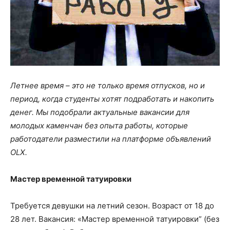
Летнее время – это не только время отпусков, но и
период, когда студенты хотят подработать и накопить
денег. Мы подобрали актуальные вакансии для
молодых каменчан без опыта работы, которые
работодатели разместили на платформе объявлений
ОLX.
Мастер временной татуировки
Требуется девушки на летний сезон. Возраст от 18 до
28 лет. Вакансия: «Мастер временной татуировки” (без