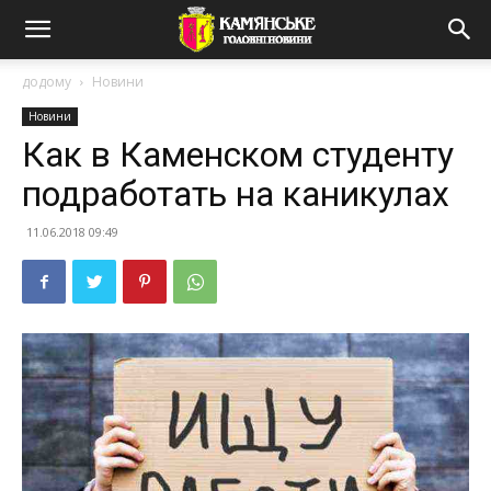
додому
Новини
Новини
Как в Каменском студенту
подработать на каникулах
11.06.2018 09:49