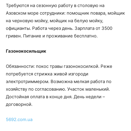
Требуются на сезонную работу в столовую на
Азовском море сотрудники: помощник повара, мойщик
на черновую мойку, мойщик на белую мойку,
официанты. Работа через день. Зарплата от 3500
гривен. Питание и проживание бесплатно.
Газонокосильщик
Обязанности: покос травы газонокосилкой. Реже
потребуется стрижка живой изгороди
электротриммером. Возможна мелкая работа по
хозяйству по согласованию. Участок маленький.
Достойная оплата в конце дня. День недели –
договорной.
5692.com.ua