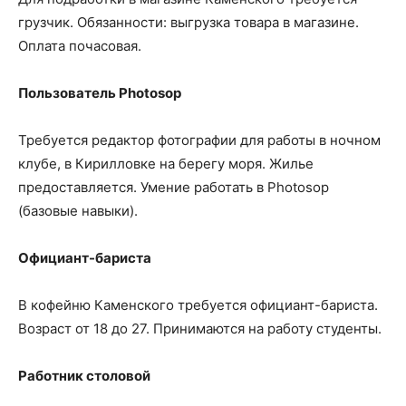
грузчик. Обязанности: выгрузка товара в магазине.
Оплата почасовая.
Пользователь
P
hotosop
Требуется редактор фотографии для работы в ночном
клубе, в Кирилловке на берегу моря. Жилье
предоставляется. Умение работать в Photosop
(базовые навыки).
Официант-бариста
В кофейню Каменского требуется официант-бариста.
Возраст от 18 до 27. Принимаются на работу студенты.
Работник столовой