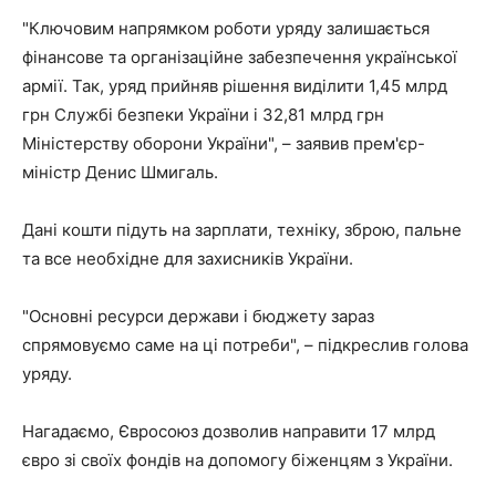
"Ключовим напрямком роботи уряду залишається
фінансове та організаційне забезпечення української
армії. Так, уряд прийняв рішення виділити 1,45 млрд
грн Службі безпеки України і 32,81 млрд грн
Міністерству оборони України", – заявив прем'єр-
міністр Денис Шмигаль.
Дані кошти підуть на зарплати, техніку, зброю, пальне
та все необхідне для захисників України.
"Основні ресурси держави і бюджету зараз
спрямовуємо саме на ці потреби", – підкреслив голова
уряду.
Нагадаємо, Євросоюз дозволив направити 17 млрд
євро зі своїх фондів на допомогу біженцям з України.