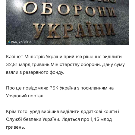
Кабінет Міністрів України прийняв рішення виділити
32,81 млрд гривень Міністерству оборони. Дану суму
взяли з резервного фонду.
Про це повідомляє РБК-Україна з посиланням на
Урядовий портал.
Крім того, уряд вирішив виділити додаткові кошти і
Службі безпеки України. Йдеться про 1,45 млрд
гривень.