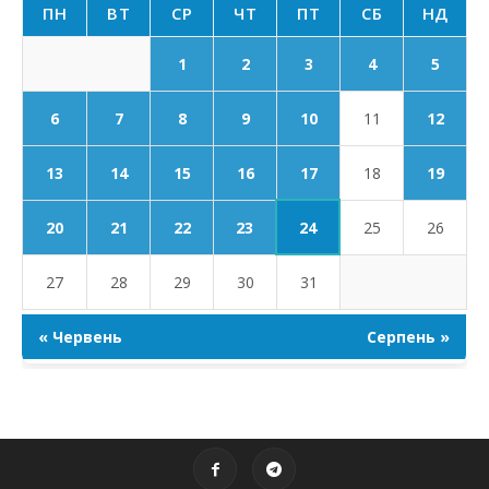
ПН
ВТ
СР
ЧТ
ПТ
СБ
НД
1
2
3
4
5
6
7
8
9
10
11
12
17
13
14
15
16
18
19
24
20
21
22
23
25
26
27
28
29
30
31
« Червень
Серпень »