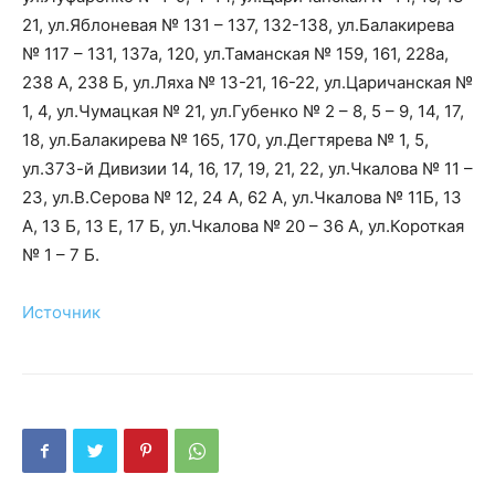
21, ул.Яблоневая № 131 – 137, 132-138, ул.Балакирева
№ 117 – 131, 137а, 120, ул.Таманская № 159, 161, 228а,
238 А, 238 Б, ул.Ляха № 13-21, 16-22, ул.Царичанская №
1, 4, ул.Чумацкая № 21, ул.Губенко № 2 – 8, 5 – 9, 14, 17,
18, ул.Балакирева № 165, 170, ул.Дегтярева № 1, 5,
ул.373-й Дивизии 14, 16, 17, 19, 21, 22, ул.Чкалова № 11 –
23, ул.В.Серова № 12, 24 А, 62 А, ул.Чкалова № 11Б, 13
А, 13 Б, 13 Е, 17 Б, ул.Чкалова № 20 – 36 А, ул.Короткая
№ 1 – 7 Б.
Источник