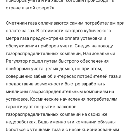
приборов учета и на хаосе, который происходит в
стране в этой сфере?»
Счетчики газа оплачиваются самим потребителем при
оплате за газ. В стоимости каждого кубического
метра газа предусмотрена оплата установки и
обслуживания приборов учета. Следуя на поводу
газораспределительных компаний, Национальный
Регулятор пошел путем быстрого обеспечения
приборами учета целых домов, но при этом,
совершенно забыв об интересах потребителей газа,и
предоставив возможности быстро заработать
миллионы газораспределительным компаниям на
установке. Космические начисления потребителям
гарантируют покрытие расходов
газораспределительных компаний на своих же
недоработках. Ведь именно эти компании обязаны
бороться с утечками газа и с несанкционированным