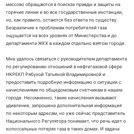
массово обращаются в поисках правды и защиты на
горячие линии и во все государственные инстанции,
но, как правило, остаются без ответа по существу.
Безразличие к проблемам потребителей газа
ощущается на всех уровнях от Министерства и до
департамента ЖКХ в каждом отдельно взятом городе.
Мне удалось связаться с руководителем департамента
по регулированию отношений в нефтегазовой сфере
НКРЕКП Рябухой Татьяной Владимировной и
предоставить подробную информацию о ситуации с
начислениями по общедомовым счетчикам в нашем
городе. Несомненно, такие начисления вызывают
удивление, запрошена дополнительная информация
по некоторым адресам, но уже сейчас представитель
Национального Регулятора понимает, что речь идет о
колоссальных потерях газа в таких домах. И задача