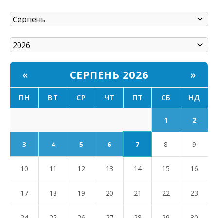
СЕРПЕНЬ 2026
«
»
ПН
ВТ
СР
ЧТ
ПТ
СБ
НД
1
2
7
3
4
5
6
8
9
10
11
12
13
14
15
16
17
18
19
20
21
22
23
24
25
26
27
28
29
30