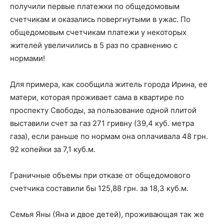
получили первые платежки по общедомовым
счетчикам и оказались повергнутыми в ужас. По
общедомовым счетчикам платежи у некоторых
жителей увеличились в 5 раз по сравнению с
нормами!
Для примера, как сообщила житель города Ирина, ее
матери, которая проживает сама в квартире по
проспекту Свободы, за пользование одной плитой
выставили счет за газ 271 гривну (39,4 куб. метра
газа), если раньше по нормам она оплачивала 48 грн.
92 копейки за 7,1 куб.м.
Граничные объемы при отказе от общедомового
счетчика составили бы 125,88 грн. за 18,3 куб.м.
Семья Яны (Яна и двое детей), проживающая так же