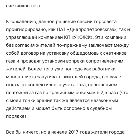
счетчиков газа.
К сожалению, данное решение сессии горсовета
проигнорировано, как ПАТ «Днепропетровскгаз», так и
управляющей компанией КП «УКОЖФ». Эти компании
без согласия жителей по-прежнему заключают между
собой договор на установку общедомовых счетчиков
газа и проводят установки вопреки сопротивлениям
жителей. Более того уже полгода как работники
монополиста запугивают жителей города, в случае
отказа от коллективного учета газа, повышением
платежей за газ по граничным объемам в 2,5 раза (что
с моей точки зрения так же является незаконным
действием и может быть оспорено в судебном
порядке)
Все бы ничего, но в начале 2017 года жители города