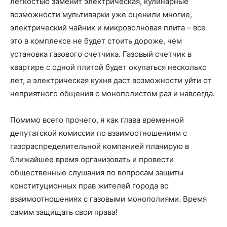
легкостью заменит электрическая, кулинарные
возможности мультиварки уже оценили многие,
электрический чайник и микроволновая плита – все
это в комплексе не будет стоить дороже, чем
установка газового счетчика. Газовый счетчик в
квартире с одной плитой будет окупаться несколько
лет, а электрическая кухня даст возможности уйти от
неприятного общения с монополистом раз и навсегда.
Помимо всего прочего, я как глава временной
депутатской комиссии по взаимоотношениям с
газораспределительной компанией планирую в
ближайшее время организовать и провести
общественные слушания по вопросам защиты
конституционных прав жителей города во
взаимоотношениях с газовыми монополиями. Время
самим защищать свои права!