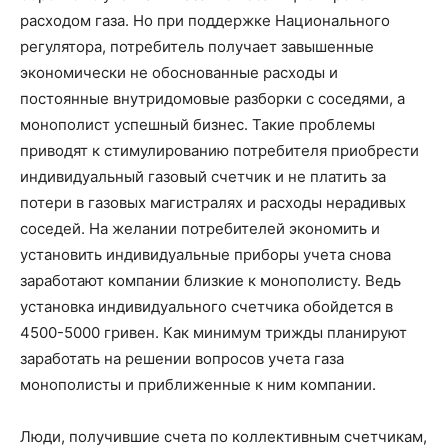
расходом газа. Но при поддержке Национального
регулятора, потребитель получает завышенные
экономически не обоснованные расходы и
постоянные внутридомовые разборки с соседями, а
монополист успешный бизнес. Такие проблемы
приводят к стимулированию потребителя приобрести
индивидуальный газовый счетчик и не платить за
потери в газовых магистралях и расходы нерадивых
соседей. На желании потребителей экономить и
установить индивидуальные приборы учета снова
заработают компании близкие к монополисту. Ведь
установка индивидуального счетчика обойдется в
4500-5000 гривен. Как минимум трижды планируют
заработать на решении вопросов учета газа
монополисты и приближенные к ним компании.
Люди, получившие счета по коллективным счетчикам,