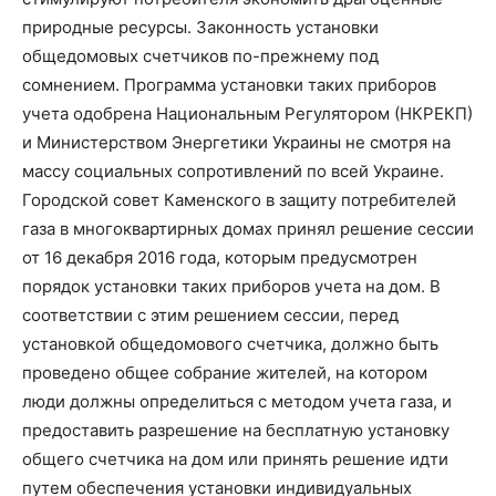
природные ресурсы. Законность установки
общедомовых счетчиков по-прежнему под
сомнением. Программа установки таких приборов
учета одобрена Национальным Регулятором (НКРЕКП)
и Министерством Энергетики Украины не смотря на
массу социальных сопротивлений по всей Украине.
Городской совет Каменского в защиту потребителей
газа в многоквартирных домах принял решение сессии
от 16 декабря 2016 года, которым предусмотрен
порядок установки таких приборов учета на дом. В
соответствии с этим решением сессии, перед
установкой общедомового счетчика, должно быть
проведено общее собрание жителей, на котором
люди должны определиться с методом учета газа, и
предоставить разрешение на бесплатную установку
общего счетчика на дом или принять решение идти
путем обеспечения установки индивидуальных