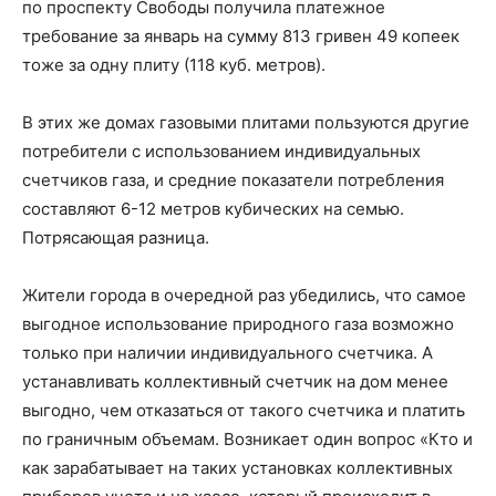
по проспекту Свободы получила платежное
требование за январь на сумму 813 гривен 49 копеек
тоже за одну плиту (118 куб. метров).
В этих же домах газовыми плитами пользуются другие
потребители с использованием индивидуальных
счетчиков газа, и средние показатели потребления
составляют 6-12 метров кубических на семью.
Потрясающая разница.
Жители города в очередной раз убедились, что самое
выгодное использование природного газа возможно
только при наличии индивидуального счетчика. А
устанавливать коллективный счетчик на дом менее
выгодно, чем отказаться от такого счетчика и платить
по граничным объемам. Возникает один вопрос «Кто и
как зарабатывает на таких установках коллективных