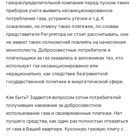
газораспределительной компании перед пуском таких
приборов учета выявить несанкционированное
потребление газа, устранить утечки и т.д. К
сожалению, на отмену таких платежек, по словам
представителя Регулятора не стоит рассчитывать, они
не имеют таких полномочий повлиять на начисления
монополиста. Добросовестные потребители и
плательщики за газ оказались в заложниках тех, кто
использует газ несанкционированно или
нерационально, как следствие безграмотной
государственной политики в энергетической сфере.
Как быть? Задаются вопросом сотни потребителей
получивших наказание за добросовестное
использование газа и своевременные платежи. Нет
лучшего средства, как один раз полностью отказаться
от газа в Вашей квартире. Кухонную газовую плиту с