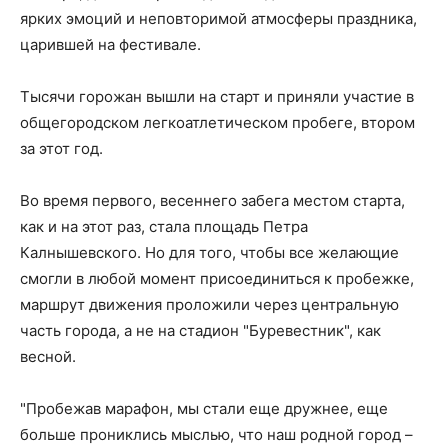
ярких эмоций и неповторимой атмосферы праздника,
царившей на фестивале.
Тысячи горожан вышли на старт и приняли участие в
общегородском легкоатлетическом пробеге, втором
за этот год.
Во время первого, весеннего забега местом старта,
как и на этот раз, стала площадь Петра
Калнышевского. Но для того, чтобы все желающие
смогли в любой момент присоединиться к пробежке,
маршрут движения проложили через центральную
часть города, а не на стадион "Буревестник", как
весной.
"Пробежав марафон, мы стали еще дружнее, еще
больше прониклись мыслью, что наш родной город –