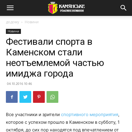
додому
Новини
Новини
Фестивали спорта в
Каменском стали
неотъемлемой частью
имиджа города
04.10.2016 10:46
Все участники и зрители
спортивного мероприятия
,
которое с успехом прошло в Каменском в субботу, 1
октября, до сих пор находятся под впечатлением от