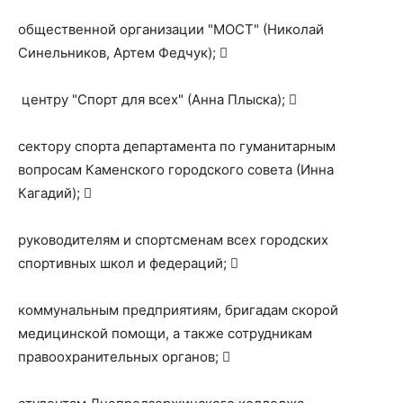
общественной организации "МОСТ" (Николай
Синельников, Артем Федчук); 
​ центру "Спорт для всех" (Анна Плыска); ​
сектору спорта департамента по гуманитарным
вопросам Каменского городского совета (Инна
Кагадий); 
​руководителям и спортсменам всех городских
спортивных школ и федераций; ​
коммунальным предприятиям, бригадам скорой
медицинской помощи, а также сотрудникам
правоохранительных органов; ​