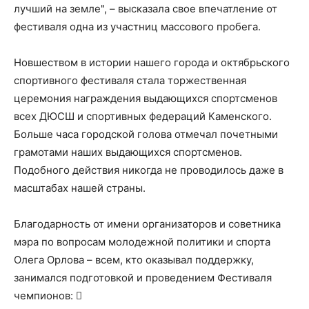
лучший на земле", – высказала свое впечатление от
фестиваля одна из участниц массового пробега.
Новшеством в истории нашего города и октябрьского
спортивного фестиваля стала торжественная
церемония награждения выдающихся спортсменов
всех ДЮСШ и спортивных федераций Каменского.
Больше часа городской голова отмечал почетными
грамотами наших выдающихся спортсменов.
Подобного действия никогда не проводилось даже в
масштабах нашей страны.
Благодарность от имени организаторов и советника
мэра по вопросам молодежной политики и спорта
Олега Орлова – всем, кто оказывал поддержку,
занимался подготовкой и проведением Фестиваля
чемпионов: ​