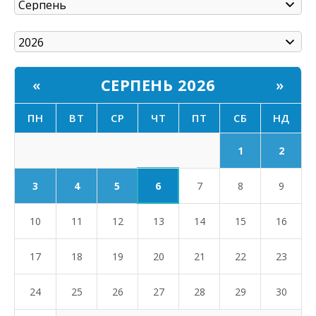
СЕРПЕНЬ 2026
«
»
ПН
ВТ
СР
ЧТ
ПТ
СБ
НД
1
2
6
3
4
5
7
8
9
10
11
12
13
14
15
16
17
18
19
20
21
22
23
24
25
26
27
28
29
30