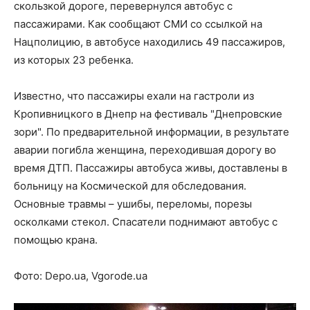
скользкой дороге, перевернулся автобус с
пассажирами. Как сообщают СМИ со ссылкой на
Нацполицию, в автобусе находились 49 пассажиров,
из которых 23 ребенка.
Известно, что пассажиры ехали на гастроли из
Кропивницкого в Днепр на фестиваль "Днепровские
зори". По предварительной информации, в результате
аварии погибла женщина, переходившая дорогу во
время ДТП. Пассажиры автобуса живы, доставлены в
больницу на Космической для обследования.
Основные травмы – ушибы, переломы, порезы
осколками стекол. Спасатели поднимают автобус с
помощью крана.
Фото: Depo.ua, Vgorode.ua