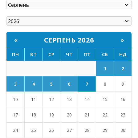
СЕРПЕНЬ 2026
«
»
ПН
ВТ
СР
ЧТ
ПТ
СБ
НД
1
2
7
3
4
5
6
8
9
10
11
12
13
14
15
16
17
18
19
20
21
22
23
24
25
26
27
28
29
30