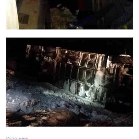
Источник