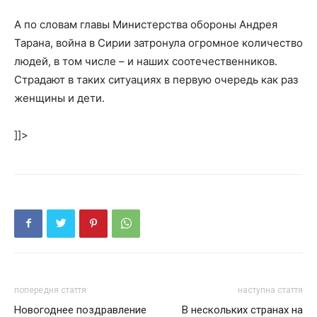
А по словам главы Министерства обороны Андрея
Тарана, война в Сирии затронула огромное количество
людей, в том числе – и наших соотечественников.
Страдают в таких ситуациях в первую очередь как раз
женщины и дети.
]]>
попередня стаття
наступна стаття
Новогоднее поздравление
В нескольких странах на