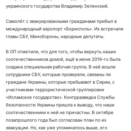
украинского государства Владимир Зеленский.
Самолёт с эвакуированными гражданами прибыл в
международный аэропорт «Борисполь». Их встречали
главы СБУ, Минобороны, народные депутаты.
В ОП отметили, что для того, чтобы вернуть наших
соотечественников домой, ещё в июне 2019-го была
создана специальная рабочая группа. В неё вошли
сотрудники СБУ, которые проверяли, связаны ли
граждане Украины, которые пребывают в Сирии, с
участниками террористической группировки
«Исламское государство». Контрразведка Службы
безопасности Украины пришла к выводу, что наши
соотечественники к ней не причастны. В октябре
позапрошлого года был согласован план по их
эвакуации. Но, как уже упоминалось выше, его