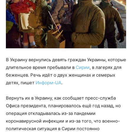
В Украину вернулись девять граждан Украины, которые
длительное время пребывали в
Сирии
, в лагерях для
беженцев. Речь идёт о двух женщинах и семерых
детях, пишет
Информ-UA
.
Вернуть их в Украину, как сообщает пресс-служба
Офиса президента, планировалось ещё год назад, но
операция откладывалась из-за пандемии
коронавирусной инфекции и из-за того, что военно-
политическая ситуация в Сирии постоянно