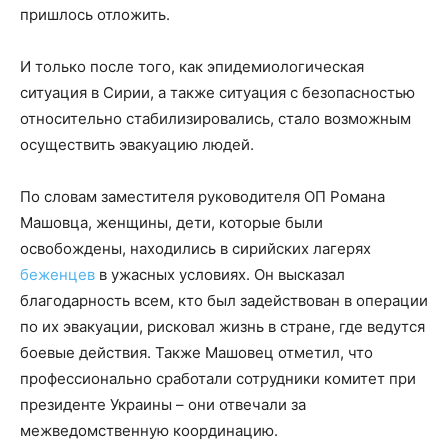
пришлось отложить.
И только после того, как эпидемиологическая
ситуация в Сирии, а также ситуация с безопасностью
относительно стабилизировались, стало возможным
осуществить эвакуацию людей.
По словам заместителя руководителя ОП Романа
Машовца, женщины, дети, которые были
освобождены, находились в сирийских лагерях
беженцев
в ужасных условиях. Он высказал
благодарность всем, кто был задействован в операции
по их эвакуации, рисковал жизнь в стране, где ведутся
боевые действия. Также Машовец отметил, что
профессионально сработали сотрудники комитет при
президенте Украины – они отвечали за
межведомственную координацию.