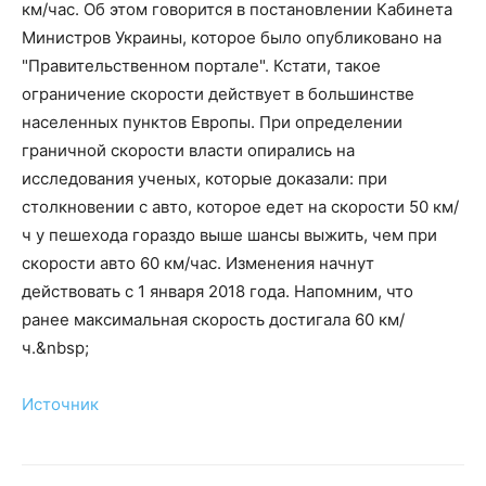
км/час. Об этом говорится в постановлении Кабинета
Министров Украины, которое было опубликовано на
"Правительственном портале". Кстати, такое
ограничение скорости действует в большинстве
населенных пунктов Европы. При определении
граничной скорости власти опирались на
исследования ученых, которые доказали: при
столкновении с авто, которое едет на скорости 50 км/
ч у пешехода гораздо выше шансы выжить, чем при
скорости авто 60 км/час. Изменения начнут
действовать с 1 января 2018 года. Напомним, что
ранее максимальная скорость достигала 60 км/
ч.&nbsp;
Источник