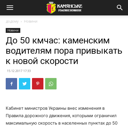
додому
Новини
Новини
До 50 кмчас: каменским
водителям пора привыкать
к новой скорости
15.12.2017 17:33
Кабинет министров Украины внес изменения в
Правила дорожного движения, которыми ограничил
максимальную скорость в населенных пунктах до 50