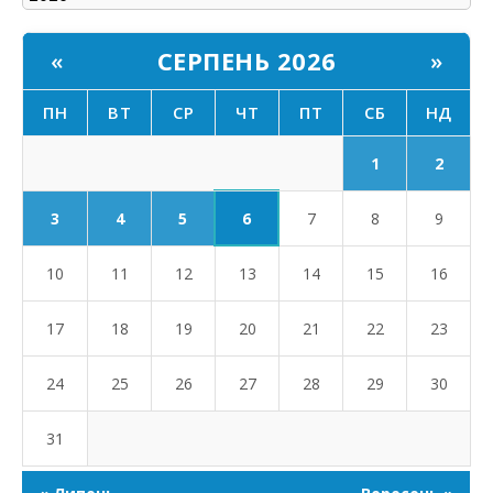
СЕРПЕНЬ 2026
«
»
ПН
ВТ
СР
ЧТ
ПТ
СБ
НД
1
2
6
3
4
5
7
8
9
10
11
12
13
14
15
16
17
18
19
20
21
22
23
24
25
26
27
28
29
30
31