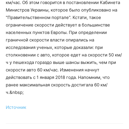
км/час. Об этом говорится в постановлении Кабинета
Министров Украины, которое было опубликовано на
"Правительственном портале". Кстати, такое
ограничение скорости действует в большинстве
населенных пунктов Европы. При определении
граничной скорости власти опирались на
исследования ученых, которые доказали: при
столкновении с авто, которое едет на скорости 50 км/
ч у пешехода гораздо выше шансы выжить, чем при
скорости авто 60 км/час. Изменения начнут
действовать с 1 января 2018 года. Напомним, что
ранее максимальная скорость достигала 60 км/
ч.&nbsp;
Источник