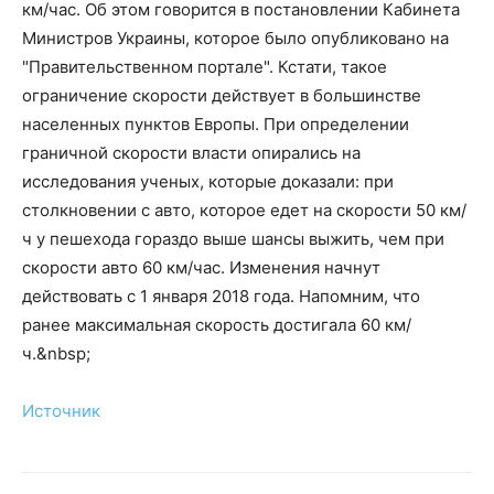
км/час. Об этом говорится в постановлении Кабинета
Министров Украины, которое было опубликовано на
"Правительственном портале". Кстати, такое
ограничение скорости действует в большинстве
населенных пунктов Европы. При определении
граничной скорости власти опирались на
исследования ученых, которые доказали: при
столкновении с авто, которое едет на скорости 50 км/
ч у пешехода гораздо выше шансы выжить, чем при
скорости авто 60 км/час. Изменения начнут
действовать с 1 января 2018 года. Напомним, что
ранее максимальная скорость достигала 60 км/
ч.&nbsp;
Источник