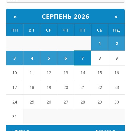
СЕРПЕНЬ 2026
«
»
ПН
ВТ
СР
ЧТ
ПТ
СБ
НД
1
2
7
3
4
5
6
8
9
10
11
12
13
14
15
16
17
18
19
20
21
22
23
24
25
26
27
28
29
30
31