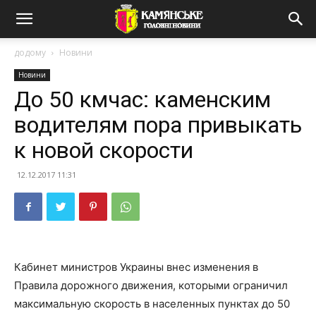
додому
Новини
Новини
До 50 кмчас: каменским
водителям пора привыкать
к новой скорости
12.12.2017 11:31
Кабинет министров Украины внес изменения в
Правила дорожного движения, которыми ограничил
максимальную скорость в населенных пунктах до 50