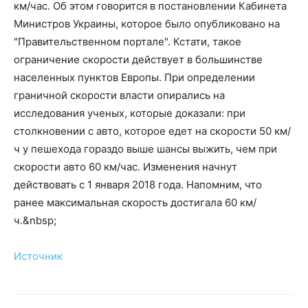
км/час. Об этом говорится в постановлении Кабинета
Министров Украины, которое было опубликовано на
"Правительственном портале". Кстати, такое
ограничение скорости действует в большинстве
населенных пунктов Европы. При определении
граничной скорости власти опирались на
исследования ученых, которые доказали: при
столкновении с авто, которое едет на скорости 50 км/
ч у пешехода гораздо выше шансы выжить, чем при
скорости авто 60 км/час. Изменения начнут
действовать с 1 января 2018 года. Напомним, что
ранее максимальная скорость достигала 60 км/
ч.&nbsp;
Источник