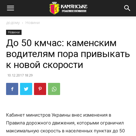
додому
Новини
Новини
До 50 кмчас: каменским
водителям пора привыкать
к новой скорости
10.12.2017 18:29
Кабинет министров Украины внес изменения в
Правила дорожного движения, которыми ограничил
максимальную скорость в населенных пунктах до 50