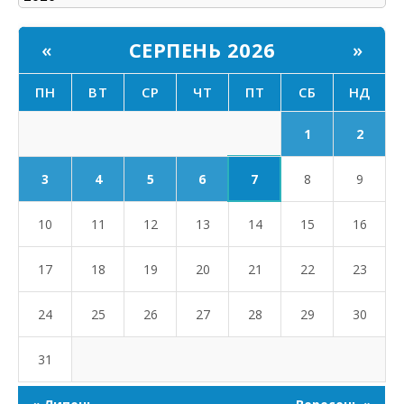
СЕРПЕНЬ 2026
«
»
ПН
ВТ
СР
ЧТ
ПТ
СБ
НД
1
2
7
3
4
5
6
8
9
10
11
12
13
14
15
16
17
18
19
20
21
22
23
24
25
26
27
28
29
30
31