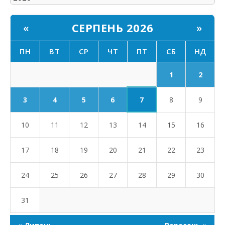
СЕРПЕНЬ 2026
«
»
ПН
ВТ
СР
ЧТ
ПТ
СБ
НД
1
2
7
3
4
5
6
8
9
10
11
12
13
14
15
16
17
18
19
20
21
22
23
24
25
26
27
28
29
30
31