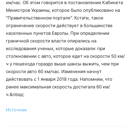
км/час. Об этом говорится в постановлении Кабинета
Министров Украины, которое было опубликовано на
"Правительственном портале". Кстати, такое
ограничение скорости действует в большинстве
населенных пунктов Европы. При определении
граничной скорости власти опирались на
исследования ученых, которые доказали: при
столкновении с авто, которое едет на скорости 50 км/
ч у пешехода гораздо выше шансы выжить, чем при
скорости авто 60 км/час. Изменения начнут
действовать с 1 января 2018 года. Напомним, что
ранее максимальная скорость достигала 60 км/
ч.&nbsp;
Источник