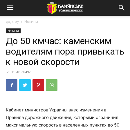
додому
Новини
Новини
До 50 кмчас: каменским
водителям пора привыкать
к новой скорости
28.11.2017 04:43
Кабинет министров Украины внес изменения в
Правила дорожного движения, которыми ограничил
максимальную скорость в населенных пунктах до 50