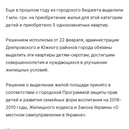
Еще в прошлом году из городского бюджета выделили
1 млн. грн. на приобретение жилья для этой категории
детей и приобретено 5 однокомнатных квартир.
Решением исполкома от 22 февраля, администрации
Днепровского и Южного районов города обязаны
выделить эти квартиры детям-сиротам, достигшим
совершеннолетия и нуждающихся в улучшении
жилищных условий.
Решение о выделении жилой площади принято в
соответствии с городской Программой защиты прав
детей и развития семейных форм воспитания на 2016-
2010 годы, Жилищного кодекса и Закона Украины «О
местном самоуправлении в Украине».