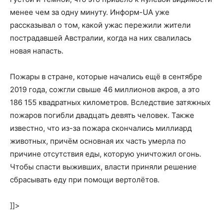
менее чем за одну минуту. Информ-UA уже
рассказывал о том, какой ужас пережили жители
пострадавшей Австралии, когда на них свалилась
новая напасть.
Пожары в стране, которые начались ещё в сентябре
2019 года, сожгли свыше 46 миллионов акров, а это
186 155 квадратных километров. Вследствие затяжных
пожаров погибли двадцать девять человек. Также
известно, что из-за пожара скончались миллиард
животных, причём основная их часть умерла по
причине отсутствия еды, которую уничтожил огонь.
Чтобы спасти выживших, власти приняли решение
сбрасывать еду при помощи вертолётов.
]]>