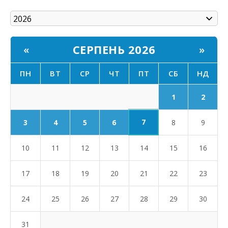
СЕРПЕНЬ 2026
«
»
ПН
ВТ
СР
ЧТ
ПТ
СБ
НД
1
2
7
3
4
5
6
8
9
10
11
12
13
14
15
16
17
18
19
20
21
22
23
24
25
26
27
28
29
30
31