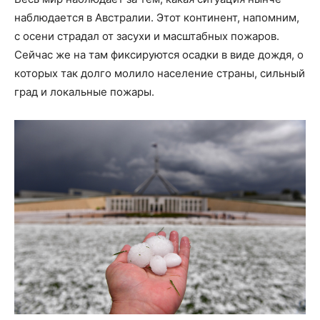
наблюдается в Австралии. Этот континент, напомним,
с осени страдал от засухи и масштабных пожаров.
Сейчас же на там фиксируются осадки в виде дождя, о
которых так долго молило население страны, сильный
град и локальные пожары.