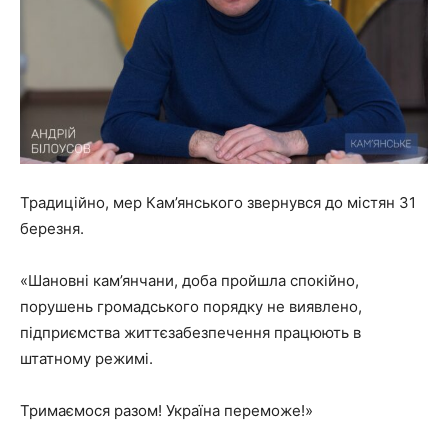
Традиційно, мер Кам’янського звернувся до містян 31
березня.
«Шановні кам’янчани, доба пройшла спокійно,
порушень громадського порядку не виявлено,
підприємства життєзабезпечення працюють в
штатному режимі.
Тримаємося разом! Україна переможе!»