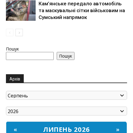
Кам’янське передало автомобіль
та маскувальні сітки військовим на
Сумський напрямок
Пошук
Пошук
Архів
ЛИПЕНЬ 2026
«
»