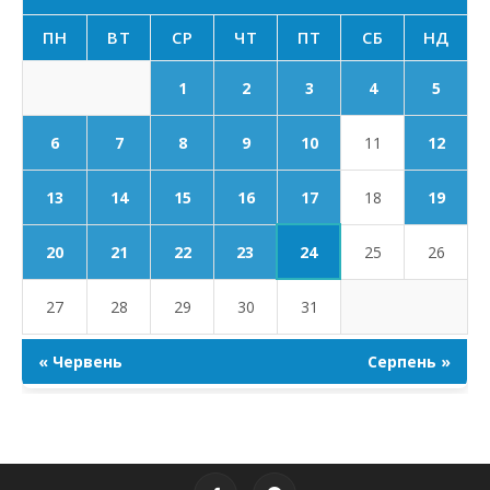
ПН
ВТ
СР
ЧТ
ПТ
СБ
НД
1
2
3
4
5
6
7
8
9
10
11
12
17
13
14
15
16
18
19
24
20
21
22
23
25
26
27
28
29
30
31
« Червень
Серпень »