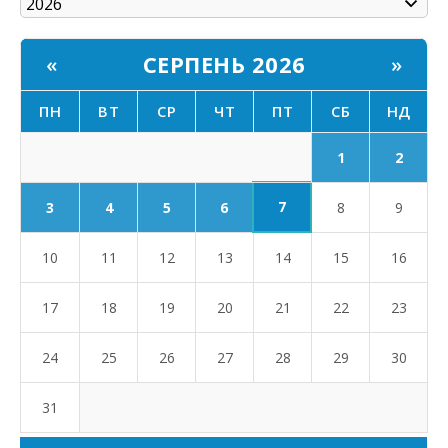
СЕРПЕНЬ 2026
«
»
ПН
ВТ
СР
ЧТ
ПТ
СБ
НД
1
2
7
3
4
5
6
8
9
10
11
12
13
14
15
16
17
18
19
20
21
22
23
24
25
26
27
28
29
30
31