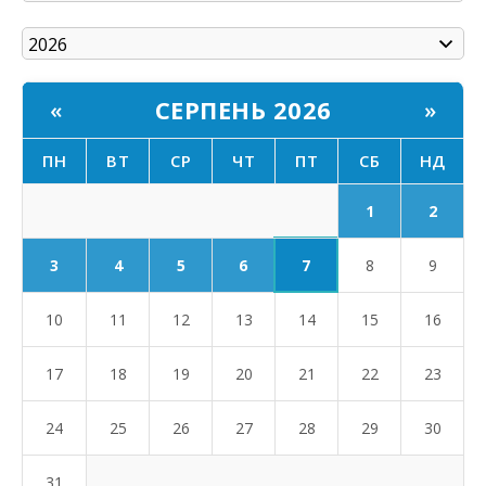
СЕРПЕНЬ 2026
«
»
ПН
ВТ
СР
ЧТ
ПТ
СБ
НД
1
2
7
3
4
5
6
8
9
10
11
12
13
14
15
16
17
18
19
20
21
22
23
24
25
26
27
28
29
30
31