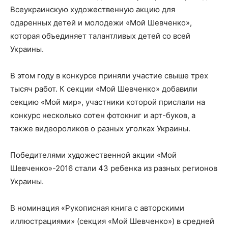
Всеукраинскую художественную акцию для
одаренных детей и молодежи «Мой Шевченко»,
которая объединяет талантливых детей со всей
Украины.
В этом году в конкурсе приняли участие свыше трех
тысяч работ. К секции «Мой Шевченко» добавили
секцию «Мой мир», участники которой прислали на
конкурс несколько сотен фотокниг и арт-буков, а
также видеороликов о разных уголках Украины.
Победителями художественной акции «Мой
Шевченко»-2016 стали 43 ребенка из разных регионов
Украины.
В номинация «Рукописная книга с авторскими
иллюстрациями» (секция «Мой Шевченко») в средней