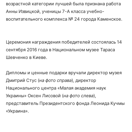
возрастной категории лучшей была признана работа
Анны Извицкой, ученицы 7-А класса учебно-
воспитательного комплекса № 24 города Каменское.
Церемония награждения победителей состоялась 14
сентября 2016 года в Национальном музее Тараса
Шевченко в Киеве.
Дипломы и ценные подарки вручали директор музея
Дмитрий Стус (
на фото справа
), директор
Национального центра «Малая академия наук
Украины» Оксен Лисовой (
на фото слева
),
представитель Президентского фонда Леонида Кучмы
«Украина».