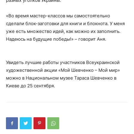
разных уголков Украины.
«Во время мастер-классов мы самостоятельно
сделали блок-заготовки для книги и блокнота. У меня
уже есть множество идей, как можно их заполнить.
Надеюсь на будущие победы!» – говорит Аня.
Увидеть лучшие работы участников Всеукраинской
художественной акции «Мой Шевченко – Мой мир»
можно в Национальном музее Тараса Шевченко в
Киеве до 25 сентября.