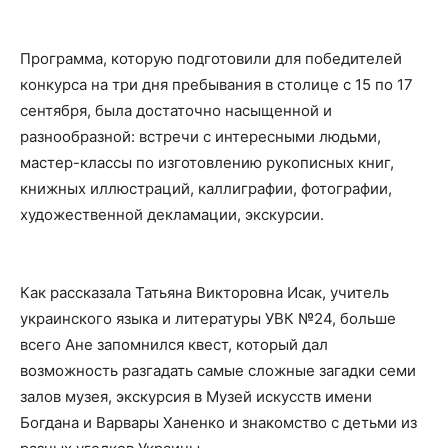
Программа, которую подготовили для победителей
конкурса на три дня пребывания в столице с 15 по 17
сентября, была достаточно насыщенной и
разнообразной: встречи с интересными людьми,
мастер-классы по изготовлению рукописных книг,
книжных иллюстраций, каллиграфии, фотографии,
художественной декламации, экскурсии.
Как рассказала Татьяна Викторовна Исак, учитель
украинского языка и литературы УВК №24, больше
всего Ане запомнился квест, который дал
возможность разгадать самые сложные загадки семи
залов музея, экскурсия в Музей искусств имени
Богдана и Варвары Ханенко и знакомство с детьми из