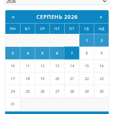
СЕРПЕНЬ 2026
«
»
ПН
ВТ
СР
ЧТ
ПТ
СБ
НД
1
2
7
3
4
5
6
8
9
10
11
12
13
14
15
16
17
18
19
20
21
22
23
24
25
26
27
28
29
30
31