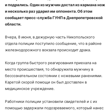
и подрались. Один из мужчин достал из кармана нож
и несколько раз ударил им оппонента. Об этом
сообщает пресс-служба ГУНП в Днепропетровской
области.
Вчера, 8 июня, в дежурную часть Никопольского
отдела полиции поступило сообщение, что в районе
железнодорожного вокзала происходит драка.
Когда группа быстрого реагирования приехала на
место происшествия, то обнаружила мужчину в
бессознательном состоянии с ножевыми ранениями.
Каретой скорой помощи он был доставлен в
медицинское учреждение.
Работники полиции установили свидетелей и с их
помощью задержали подозреваемого, который нанес