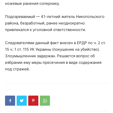
ножевые ранения сопернику.
Подозреваемый — 41-летний житель Никопольского
района, безработный, ранее неоднократно
привлекался к уголовной ответственности.
Следователями данный факт внесен в ЕРДР по ч. 2 ст.
15 ч. 1 ст. 115 УК Украины (покушение на убийство).
Злоумышленник задержан. Решается вопрос об
избрании ему меры пресечения в виде содержания
под стражей.