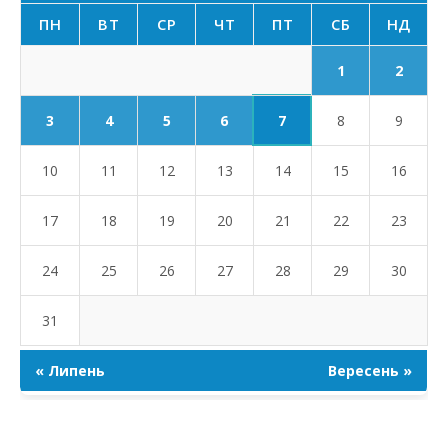
ПН
ВТ
СР
ЧТ
ПТ
СБ
НД
1
2
7
3
4
5
6
8
9
10
11
12
13
14
15
16
17
18
19
20
21
22
23
24
25
26
27
28
29
30
31
« Липень
Вересень »